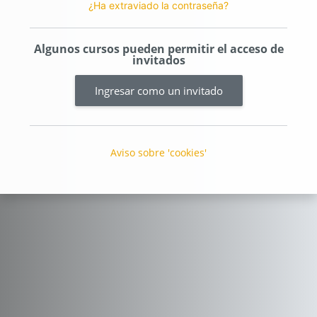
¿Ha extraviado la contraseña?
Algunos cursos pueden permitir el acceso de
invitados
Ingresar como un invitado
Aviso sobre 'cookies'